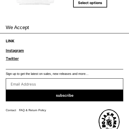
Select options
We Accept
LINK
Instagram
Twitter
Sign up to get the latest on sales, new releases and more…
subscribe
Contact
FAQ & Return Policy