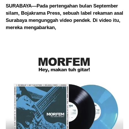
SURABAYA—Pada pertengahan bulan September
silam, Bojakrama Press, sebuah label rekaman asal
Surabaya mengunggah video pendek. Di video itu,
mereka mengabarkan,