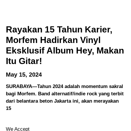
Rayakan 15 Tahun Karier,
Morfem Hadirkan Vinyl
Eksklusif Album Hey, Makan
Itu Gitar!
May 15, 2024
SURABAYA—Tahun 2024 adalah momentum sakral
bagi Morfem. Band alternatif/indie rock yang terbit
dari belantara beton Jakarta ini, akan merayakan
15
We Accept