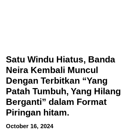
Satu Windu Hiatus, Banda
Neira Kembali Muncul
Dengan Terbitkan “Yang
Patah Tumbuh, Yang Hilang
Berganti” dalam Format
Piringan hitam.
October 16, 2024