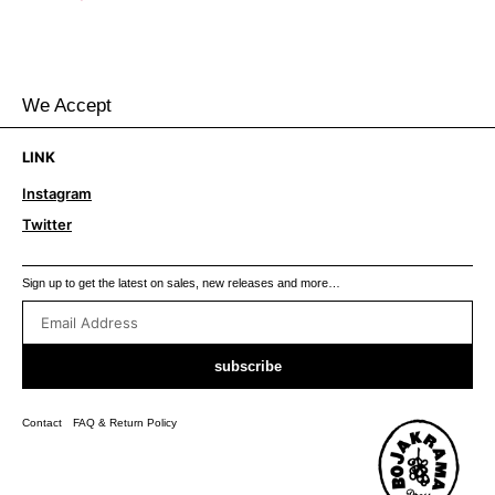
We Accept
LINK
Instagram
Twitter
Sign up to get the latest on sales, new releases and more…
subscribe
Contact
FAQ & Return Policy