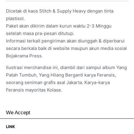
Dicetak di kaos Stitch & Supply Heavy dengan tinta
plastisol.
Paket akan dikirim dalam kurun waktu 2-3 Minggu
setelah masa pra-pesan ditutup.
Informasi terkait pengiriman akan diunggah & diperbarui
secara berkala baik di website maupun akun media sosial
Bojakrama Press.
Ilustrasi merchandise ini, diambil dari sampul album Yang
Patah Tumbuh, Yang Hilang Berganti karya Feransis,
seorang seniman grafis asal Jakarta. Karya-karya
Feransis mayoritas Kolase.
We Accept
LINK