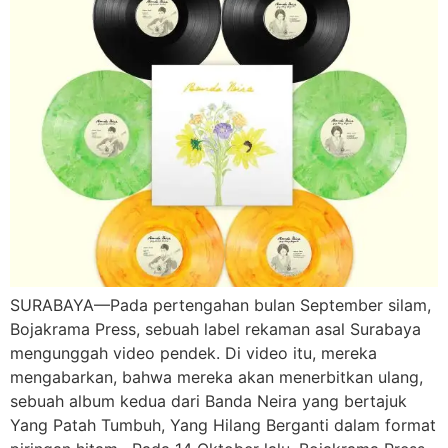
SURABAYA—Pada pertengahan bulan September silam,
Bojakrama Press, sebuah label rekaman asal Surabaya
mengunggah video pendek. Di video itu, mereka
mengabarkan, bahwa mereka akan menerbitkan ulang,
sebuah album kedua dari Banda Neira yang bertajuk
Yang Patah Tumbuh, Yang Hilang Berganti dalam format