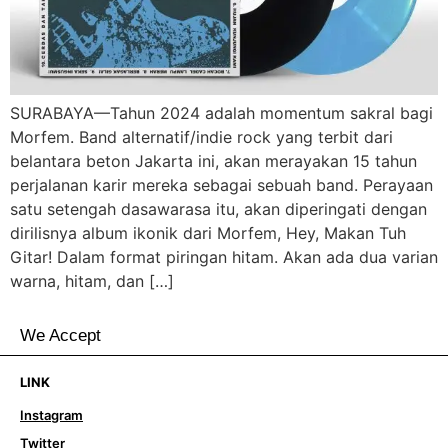
SURABAYA—Tahun 2024 adalah momentum sakral bagi
Morfem. Band alternatif/indie rock yang terbit dari
belantara beton Jakarta ini, akan merayakan 15 tahun
perjalanan karir mereka sebagai sebuah band. Perayaan
satu setengah dasawarasa itu, akan diperingati dengan
dirilisnya album ikonik dari Morfem, Hey, Makan Tuh
Gitar! Dalam format piringan hitam. Akan ada dua varian
warna, hitam, dan […]
We Accept
LINK
Instagram
Twitter