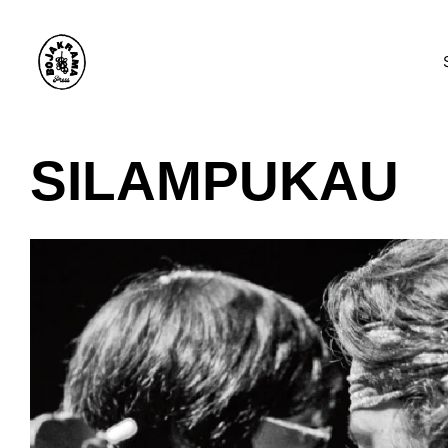
SILAMPUKAU