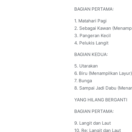
BAGIAN PERTAMA:
1. Matahari Pagi
2. Sebagai Kawan (Menamp
3. Pangeran Kecil
4. Pelukis Langit
BAGIAN KEDUA:
5. Utarakan
6. Biru (Menampilkan Layur)
7. Bunga
8. Sampai Jadi Dabu (Menam
YANG HILANG BERGANTI
BAGIAN PERTAMA:
9. Langit dan Laut
10. Re: Langit dan Laut