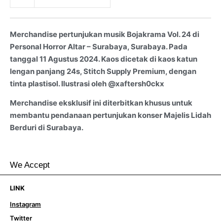
Merchandise pertunjukan musik Bojakrama Vol. 24 di
Personal Horror Altar – Surabaya, Surabaya. Pada
tanggal 11 Agustus 2024. Kaos dicetak di kaos katun
lengan panjang 24s, Stitch Supply Premium, dengan
tinta plastisol. Ilustrasi oleh @xaftersh0ckx
Merchandise eksklusif ini diterbitkan khusus untuk
membantu pendanaan pertunjukan konser Majelis Lidah
Berduri di Surabaya.
We Accept
LINK
Instagram
Twitter