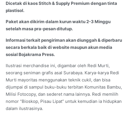
Dicetak di kaos Stitch & Supply Premium dengan tinta
plastisol.
Paket akan dikirim dalam kurun waktu 2-3 Minggu
setelah masa pra-pesan ditutup.
Informasi terkait pengiriman akan diunggah & diperbaru
secara berkala baik di website maupun akun media
sosial Bojakrama Press.
Ilustrasi merchandise ini, digambar oleh Redi Murti,
seorang seniman grafis asal Surabaya. Karya-karya Redi
Murti mayoritas menggunakan teknik cukil, dan bisa
dijumpai di sampul buku-buku terbitan Komunitas Bambu,
Milisi Fotocopy, dan sederet nama lainnya. Redi memilih
nomor “Bioskop, Pisau Lipat” untuk kemudian ia hidupkan
dalam ilustrasinya.