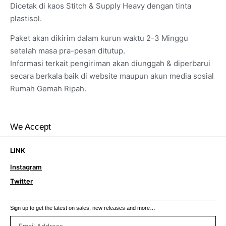
Dicetak di kaos Stitch & Supply Heavy dengan tinta
plastisol.
Paket akan dikirim dalam kurun waktu 2-3 Minggu
setelah masa pra-pesan ditutup.
Informasi terkait pengiriman akan diunggah & diperbarui
secara berkala baik di website maupun akun media sosial
Rumah Gemah Ripah.
We Accept
LINK
Instagram
Twitter
Sign up to get the latest on sales, new releases and more…