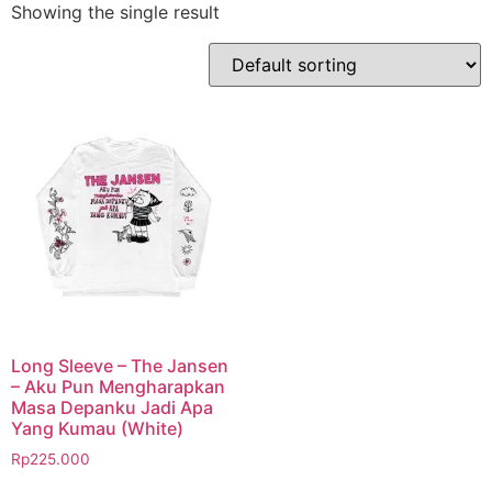
Showing the single result
Long Sleeve – The Jansen
– Aku Pun Mengharapkan
Masa Depanku Jadi Apa
Yang Kumau (White)
Rp
225.000