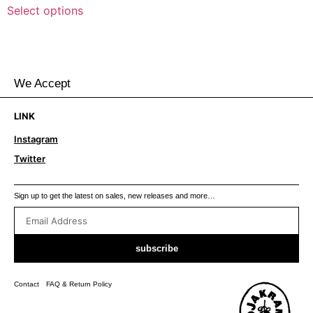
Select options
We Accept
LINK
Instagram
Twitter
Sign up to get the latest on sales, new releases and more…
subscribe
Contact
FAQ & Return Policy