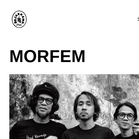
MORFEM